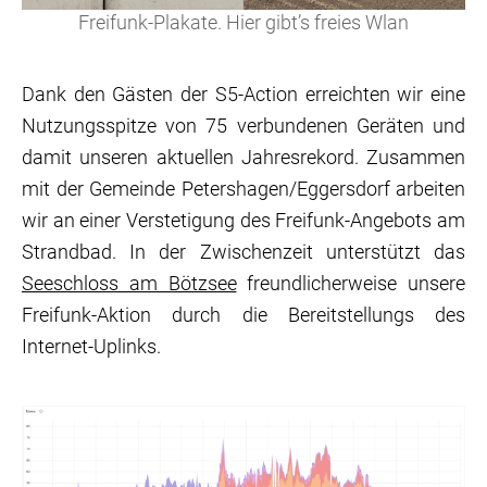
Freifunk-Plakate. Hier gibt’s freies Wlan
Dank den Gästen der S5-Action erreichten wir eine
Nutzungsspitze von 75 verbundenen Geräten und
damit unseren aktuellen Jahresrekord. Zusammen
mit der Gemeinde Petershagen/Eggersdorf arbeiten
wir an einer Verstetigung des Freifunk-Angebots am
Strandbad. In der Zwischenzeit unterstützt das
Seeschloss am Bötzsee
freundlicherweise unsere
Freifunk-Aktion durch die Bereitstellungs des
Internet-Uplinks.