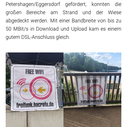
Petershagen/Eggersdorf gefördert, konnten die
großen Bereiche am Strand und der Wiese
abgedeckt werden. Mit einer Bandbreite von bis zu
50 MBit/s in Download und Upload kam es einem
gutem DSL-Anschluss gleich.