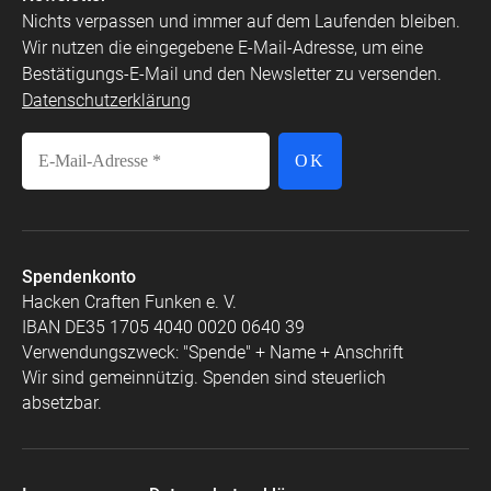
Nichts verpassen und immer auf dem Laufenden bleiben.
Wir nutzen die eingegebene E-Mail-Adresse, um eine
Bestätigungs-E-Mail und den Newsletter zu versenden.
Datenschutzerklärung
Spendenkonto
Hacken Craften Funken e. V.
IBAN DE35 1705 4040 0020 0640 39
Verwendungszweck: "Spende" + Name + Anschrift
Wir sind gemeinnützig. Spenden sind steuerlich
absetzbar.