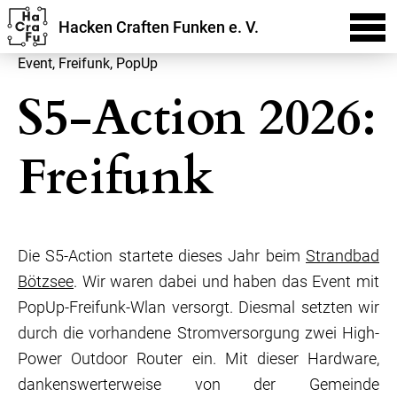
Hacken Craften Funken e. V.
Event
,
Freifunk
,
PopUp
S5-Action 2026:
Freifunk
Die S5-Action startete dieses Jahr beim
Strandbad
Bötzsee
. Wir waren dabei und haben das Event mit
PopUp-Freifunk-Wlan versorgt. Diesmal setzten wir
durch die vorhandene Stromversorgung zwei High-
Power Outdoor Router ein. Mit dieser Hardware,
dankenswerterweise von der Gemeinde