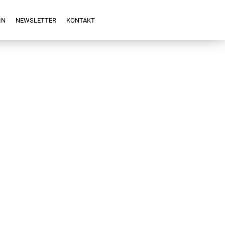
IN
NEWSLETTER
KONTAKT