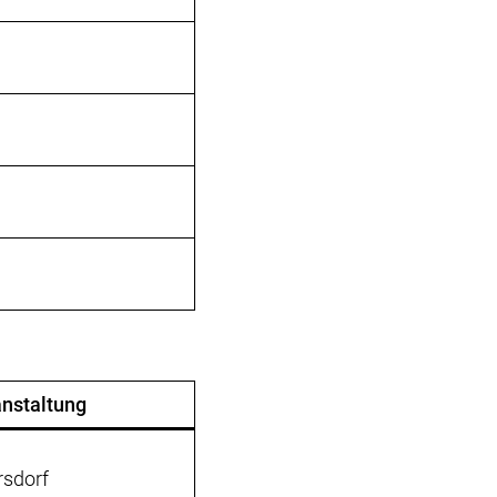
nstaltung
sdorf