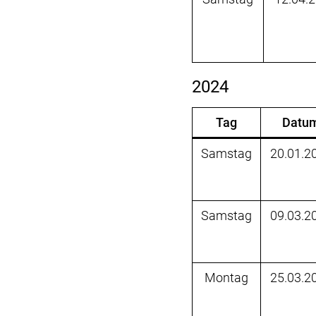
2024
Tag
Datu
Samstag
20.01.2
Samstag
09.03.2
Montag
25.03.2