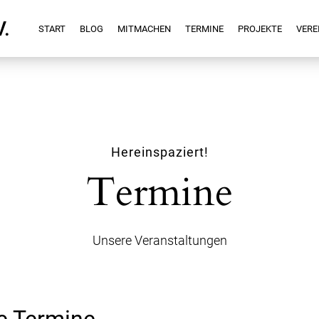
V.
START
BLOG
MITMACHEN
TERMINE
PROJEKTE
VERE
Hereinspaziert!
Termine
Unsere Veranstaltungen