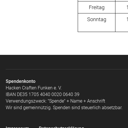
Freitag
Sonntag
Spendenkonto
Hacken Craften Funken e. V.
IBAN DE35 1705 4040 0020 0640 39
Verwendungszweck: "Spende" + Name + Anschrift
Wir sind gemeinnützig. Spenden sind steuerlich absetzbar.