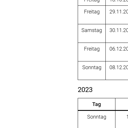
Freitag
29.11.2
Samstag
30.11.2
Freitag
06.12.2
Sonntag
08.12.2
2023
Tag
Sonntag