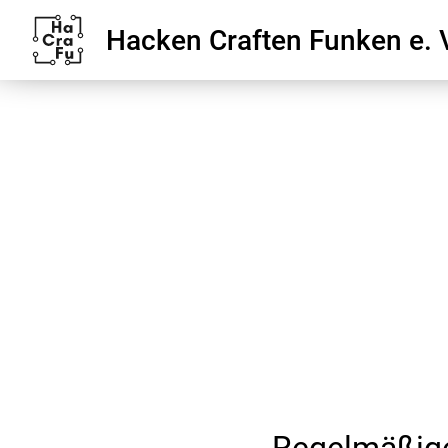
Hacken Craften Funken e. 