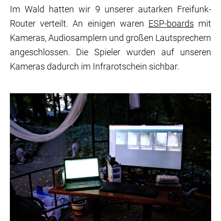
Im Wald hatten wir 9 unserer autarken Freifunk-
Router verteilt. An einigen waren
ESP-boards
mit
Kameras, Audiosamplern und großen Lautsprechern
angeschlossen. Die Spieler wurden auf unseren
Kameras dadurch im Infrarotschein sichbar.