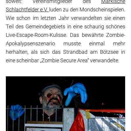
soweit: Vereinsmitglieder des
Märkische
Schlachtfelder e.V.
luden zu den Mondscheinspielen.
Wie schon im letzten Jahr verwandelten sie einen
Teil des Gemeindegebiets in eine schaurig schönes
Live-Escape-Room-Kulisse. Das bewährte Zombie-
Apokalypsenszenario musste einmal mehr
herhalten, als sich das Strandbad am Bötzsee in
eine scheinbar „Zombie Secure Area“ verwandelte.