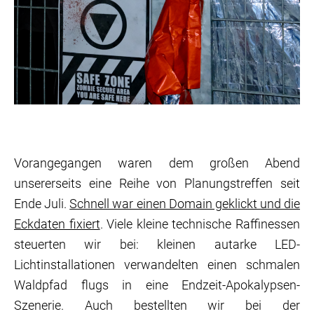
Vorangegangen waren dem großen Abend
unsererseits eine Reihe von Planungstreffen seit
Ende Juli.
Schnell war einen Domain geklickt und die
Eckdaten fixiert
. Viele kleine technische Raffinessen
steuerten wir bei: kleinen autarke LED-
Lichtinstallationen verwandelten einen schmalen
Waldpfad flugs in eine Endzeit-Apokalypsen-
Szenerie. Auch bestellten wir bei der