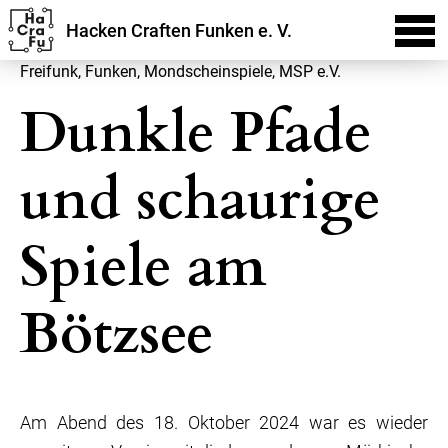
Hacken Craften Funken e. V.
Freifunk
,
Funken
,
Mondscheinspiele
,
MSP e.V.
Dunkle Pfade
und schaurige
Spiele am
Bötzsee
Am Abend des 18. Oktober 2024 war es wieder