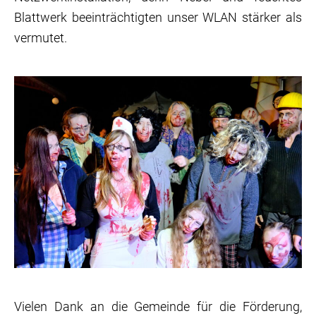
Blattwerk beeinträchtigten unser WLAN stärker als
vermutet.
Vielen Dank an die Gemeinde für die Förderung,