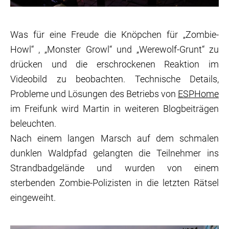
Was für eine Freude die Knöpchen für „Zombie-
Howl“ , „Monster Growl“ und „Werewolf-Grunt“ zu
drücken und die erschrockenen Reaktion im
Videobild zu beobachten. Technische Details,
Probleme und Lösungen des Betriebs von
ESPHome
im Freifunk wird Martin in weiteren Blogbeiträgen
beleuchten.
Nach einem langen Marsch auf dem schmalen
dunklen Waldpfad gelangten die Teilnehmer ins
Strandbadgelände und wurden von einem
sterbenden Zombie-Polizisten in die letzten Rätsel
eingeweiht.