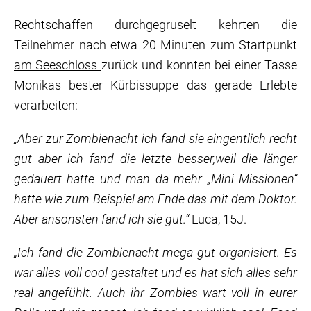
Rechtschaffen durchgegruselt kehrten die
Teilnehmer nach etwa 20 Minuten zum Startpunkt
am Seeschloss
zurück und konnten bei einer Tasse
Monikas bester Kürbissuppe das gerade Erlebte
verarbeiten:
„Aber zur Zombienacht ich fand sie eingentlich recht
gut aber ich fand die letzte besser,weil die länger
gedauert hatte und man da mehr „Mini Missionen“
hatte wie zum Beispiel am Ende das mit dem Doktor.
Aber ansonsten fand ich sie gut.“
Luca, 15J.
„Ich fand die Zombienacht mega gut organisiert. Es
war alles voll cool gestaltet und es hat sich alles sehr
real angefühlt. Auch ihr Zombies wart voll in eurer