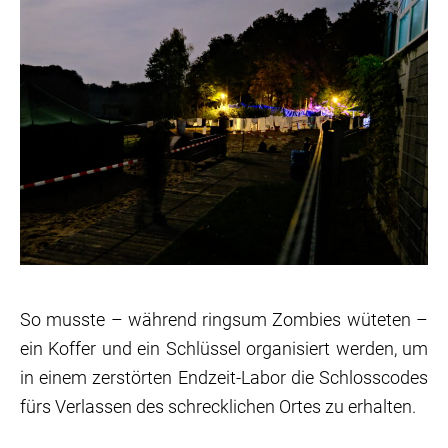
So musste – während ringsum Zombies wüteten –
ein Koffer und ein Schlüssel organisiert werden, um
in einem zerstörten Endzeit-Labor die Schlosscodes
fürs Verlassen des schrecklichen Ortes zu erhalten.