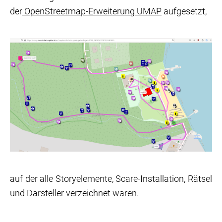
der
OpenStreetmap-Erweiterung UMAP
aufgesetzt,
auf der alle Storyelemente, Scare-Installation, Rätsel
und Darsteller verzeichnet waren.