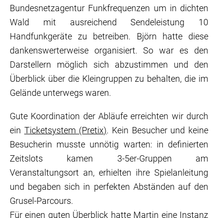
Bundesnetzagentur Funkfrequenzen um in dichten
Wald mit ausreichend Sendeleistung 10
Handfunkgeräte zu betreiben. Björn hatte diese
dankenswerterweise organisiert. So war es den
Darstellern möglich sich abzustimmen und den
Überblick über die Kleingruppen zu behalten, die im
Gelände unterwegs waren.
Gute Koordination der Abläufe erreichten wir durch
ein
Ticketsystem (Pretix)
. Kein Besucher und keine
Besucherin musste unnötig warten: in definierten
Zeitslots kamen 3-5er-Gruppen am
Veranstaltungsort an, erhielten ihre Spielanleitung
und begaben sich in perfekten Abständen auf den
Grusel-Parcours.
Für einen guten Überblick hatte Martin eine Instanz