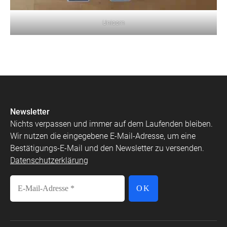
Unicorn
Newsletter
Nichts verpassen und immer auf dem Laufenden bleiben.
Wir nutzen die eingegebene E-Mail-Adresse, um eine
Bestätigungs-E-Mail und den Newsletter zu versenden.
Datenschutzerklärung