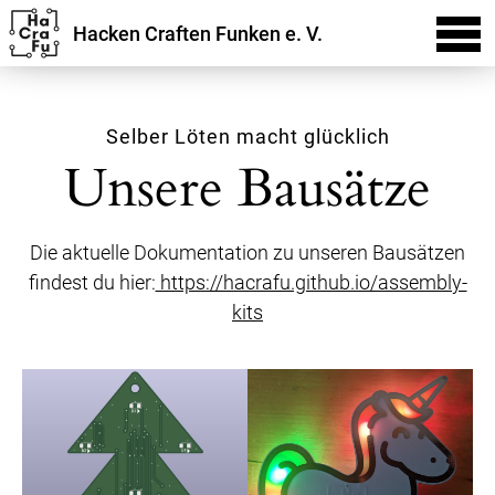
Hacken Craften Funken e. V.
Selber Löten macht glücklich
Unsere Bausätze
Die aktuelle Dokumentation zu unseren Bausätzen
findest du hier:
https://hacrafu.github.io/assembly-
kits